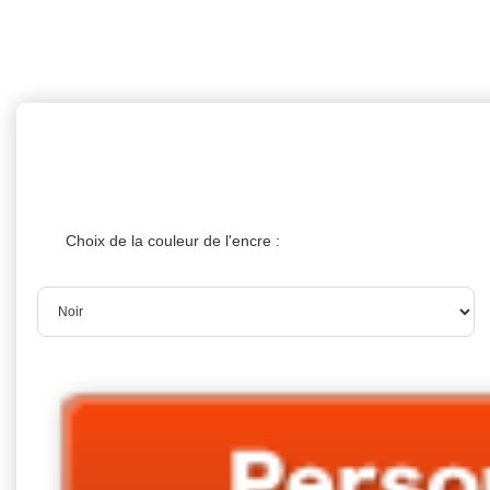
Personnaliser le produit
Choix de la couleur de l'encre :