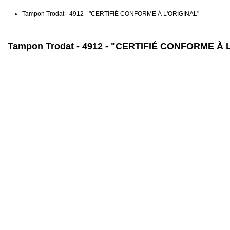
Tampon Trodat - 4912 - "CERTIFIÉ CONFORME À L'ORIGINAL"
Tampon Trodat - 4912 - "CERTIFIÉ CONFORME À 