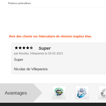
Finitions particulières
Avis des clients sur Intercalaire de révision trapèze bleu
Super
par Nicolas, Villeparisis le 20-02-2021
Super
Nicolas de Villeparisis
Avantages