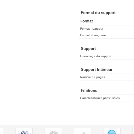
Format du support
Format
Format - Largeur
Format - Longueur
Support
Grammage du support
Support Intérieur
Nombre de pages
Finitions
Caractéristiques particulières